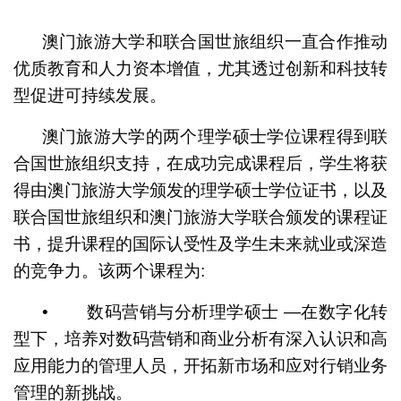
1
2
澳门旅游大学和联合国世旅组织一直合作推动
优质教育和人力资本增值，尤其透过创新和科技转
型促进可持续发展。
澳门旅游大学的两个理学硕士学位课程得到联
合国世旅组织支持，在成功完成课程后，学生将获
得由澳门旅游大学颁发的理学硕士学位证书，以及
联合国世旅组织和澳门旅游大学联合颁发的课程证
书，提升课程的国际认受性及学生未来就业或深造
的竞争力。该两个课程为:
• 数码营销与分析理学硕士 —在数字化转
型下，培养对数码营销和商业分析有深入认识和高
应用能力的管理人员，开拓新市场和应对行销业务
管理的新挑战。