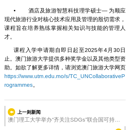
• 酒店及旅游智慧科技理学硕士— 为顺应
现代旅游行业对核心技术应用及管理的殷切需求，
课程旨在培养熟练掌握相关知识与技能的管理人
才。
课程入学申请期自即日起至2025年4月30日
止。澳门旅游大学提供多种奖学金以及其他类型资
助。如欲了解更多详情，请浏览澳门旅游大学网页
https://www.utm.edu.mo/s/TC_UNCollaborativeP
rogrammes
。
上一则新闻
澳门理工大学举办“齐关注SDGs”联合国可持续
发展目标推广日