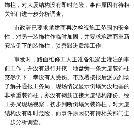
饰柱，对大厦结构没有即时危险，事件原因有待相
关部门进一步分析调查。
市政署已要求承建商再次检视施工范围的安全
性，对另一装饰柱作临时加固，并要求承建商重新
安装倒下的装饰柱，妥善跟进后续工作。
事发时，路面维修工人正准备混凝土灌注的事
前工作，并没有进行开挖，地盘旁一条大厦装饰柱
突然倒下，幸没有人受伤。市政署接报后派员到场
了解并通报工务局，现场情况显示倒塌为没地基的
非承重装饰柱，亦没有钢筋连接大厦结构部份。经
工务局现场视察，初步判断倒塌为装饰柱，对大厦
结构没有即时危险，而事件原因仍有待相关部门进
一步分析调查。