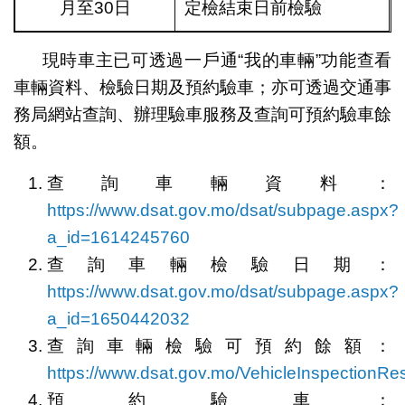
月至30日
定檢結束日前檢驗
現時車主已可透過一戶通“我的車輛”功能查看
車輛資料、檢驗日期及預約驗車；亦可透過交通事
務局網站查詢、辦理驗車服務及查詢可預約驗車餘
額。
查詢車輛資料：
https://www.dsat.gov.mo/dsat/subpage.aspx?
a_id=1614245760
查詢車輛檢驗日期：
https://www.dsat.gov.mo/dsat/subpage.aspx?
a_id=1650442032
查詢車輛檢驗可預約餘額：
https://www.dsat.gov.mo/VehicleInspectionRe
預約驗車：