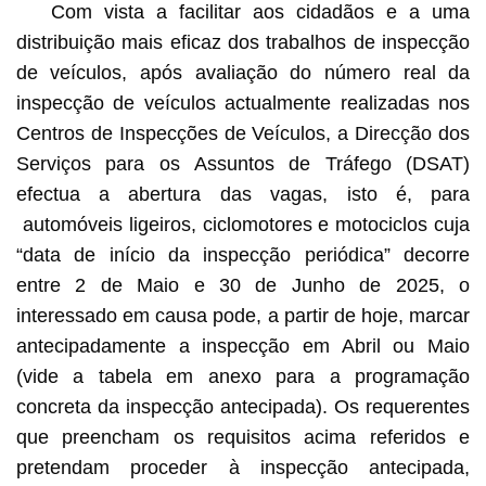
Com vista a facilitar aos cidadãos e a uma
distribuição mais eficaz dos trabalhos de inspecção
de veículos, após avaliação do número real da
inspecção de veículos actualmente realizadas nos
Centros de Inspecções de Veículos, a Direcção dos
Serviços para os Assuntos de Tráfego (DSAT)
efectua a abertura das vagas, isto é, para
automóveis ligeiros, ciclomotores e motociclos cuja
“data de início da inspecção periódica” decorre
entre 2 de Maio e 30 de Junho de 2025, o
interessado em causa pode, a partir de hoje, marcar
antecipadamente a inspecção em Abril ou Maio
(vide a tabela em anexo para a programação
concreta da inspecção antecipada). Os requerentes
que preencham os requisitos acima referidos e
pretendam proceder à inspecção antecipada,