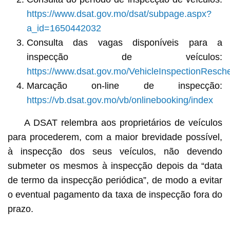
https://www.dsat.gov.mo/dsat/subpage.aspx?
a_id=1650442032
Consulta das vagas disponíveis para a
inspecção de veículos:
https://www.dsat.gov.mo/VehicleInspectionResch
Marcação on-line de inspecção:
https://vb.dsat.gov.mo/vb/onlinebooking/index
A DSAT relembra aos proprietários de veículos
para procederem, com a maior brevidade possível,
à inspecção dos seus veículos, não devendo
submeter os mesmos à inspecção depois da “data
de termo da inspecção periódica”, de modo a evitar
o eventual pagamento da taxa de inspecção fora do
prazo.