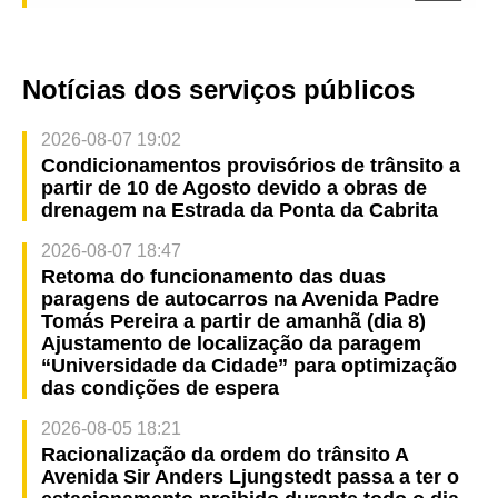
Notícias dos serviços públicos
2026-08-07 19:02
Condicionamentos provisórios de trânsito a
partir de 10 de Agosto devido a obras de
drenagem na Estrada da Ponta da Cabrita
2026-08-07 18:47
Retoma do funcionamento das duas
paragens de autocarros na Avenida Padre
Tomás Pereira a partir de amanhã (dia 8)
Ajustamento de localização da paragem
“Universidade da Cidade” para optimização
das condições de espera
2026-08-05 18:21
Racionalização da ordem do trânsito A
Avenida Sir Anders Ljungstedt passa a ter o