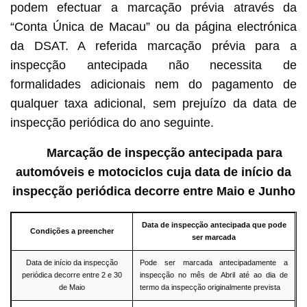
podem efectuar a marcação prévia através da
“Conta Única de Macau” ou da página electrónica
da DSAT. A referida marcação prévia para a
inspecção antecipada não necessita de
formalidades adicionais nem do pagamento de
qualquer taxa adicional, sem prejuízo da data de
inspecção periódica do ano seguinte.
Marcação de inspecção antecipada para
automóveis e motociclos cuja data de início da
inspecção periódica decorre entre Maio e Junho
Data de inspecção antecipada que pode
Condições a preencher
ser marcada
Data de início da inspecção
Pode ser marcada antecipadamente a
periódica decorre entre 2 e 30
inspecção no mês de Abril até ao dia de
de Maio
termo da inspecção originalmente prevista