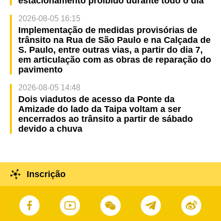
estacionamento proibido durante todo o dia
2026-08-05 16:15
Implementação de medidas provisórias de
trânsito na Rua de São Paulo e na Calçada de
S. Paulo, entre outras vias, a partir do dia 7,
em articulação com as obras de reparação do
pavimento
2026-08-05 14:48
Dois viadutos de acesso da Ponte da
Amizade do lado da Taipa voltam a ser
encerrados ao trânsito a partir de sábado
devido a chuva
Inscrição