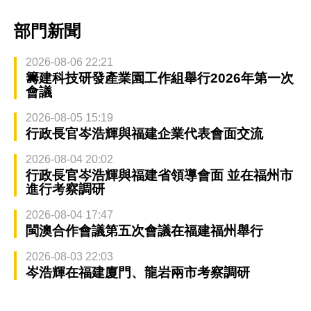
部門新聞
2026-08-06 22:21
籌建科技研發產業園工作組舉行2026年第一次
會議
2026-08-05 15:19
行政長官岑浩輝與福建企業代表會面交流
2026-08-04 20:02
行政長官岑浩輝與福建省領導會面 並在福州市
進行考察調研
2026-08-04 17:47
閩澳合作會議第五次會議在福建福州舉行
2026-08-03 22:03
岑浩輝在福建廈門、龍岩兩市考察調研