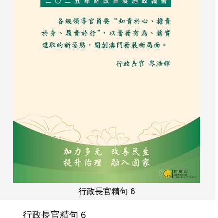
行政長官精句 6
行政長官精句 6