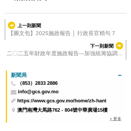
上一則新聞
【圖文包】2025施政報告 │ 行政長官精句 7
下一則新聞
二〇二五年財政年度施政報告---加強統籌協調機
制，開創特區發展新局面
新聞局
（853）2833 2886
info@gcs.gov.mo
https://www.gcs.gov.mo/home/zh-hant
澳門南灣大馬路762 - 804號中華廣場15樓
+ 更多