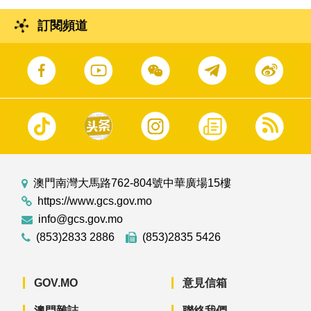
訂閱頻道
澳門南灣大馬路762-804號中華廣場15樓
https://www.gcs.gov.mo
info@gcs.gov.mo
(853)2833 2886
(853)2835 5426
GOV.MO
意見信箱
澳門雜誌
聯絡我們