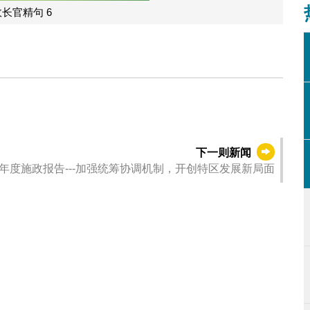
长官精句 6
下一则新闻
年度施政报告---加强统筹协调机制，开创特区发展新局面