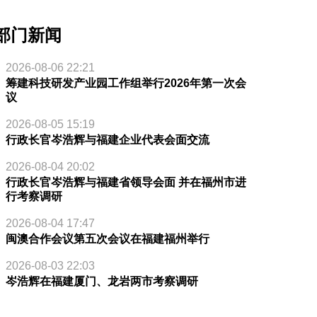
部门新闻
2026-08-06 22:21
筹建科技研发产业园工作组举行2026年第一次会
议
2026-08-05 15:19
行政长官岑浩辉与福建企业代表会面交流
2026-08-04 20:02
行政长官岑浩辉与福建省领导会面 并在福州市进
行考察调研
2026-08-04 17:47
闽澳合作会议第五次会议在福建福州举行
2026-08-03 22:03
岑浩辉在福建厦门、龙岩两市考察调研