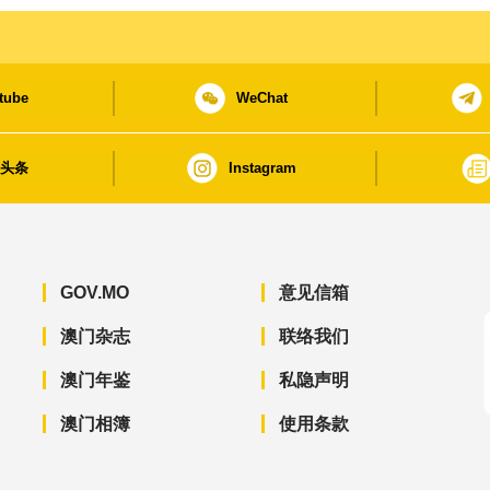
tube
WeChat
日头条
Instagram
GOV.MO
意见信箱
澳门杂志
联络我们
澳门年鉴
私隐声明
澳门相簿
使用条款