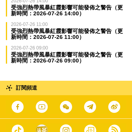
2026-07-26 14:00
受強烈熱帶風暴紅霞影響可能發佈之警告（更
新時間：2026-07-26 14:00）
2026-07-26 11:00
受強烈熱帶風暴紅霞影響可能發佈之警告（更
新時間：2026-07-26 11:00）
2026-07-26 09:00
受強烈熱帶風暴紅霞影響可能發佈之警告（更
新時間：2026-07-26 09:00）
訂閱頻道