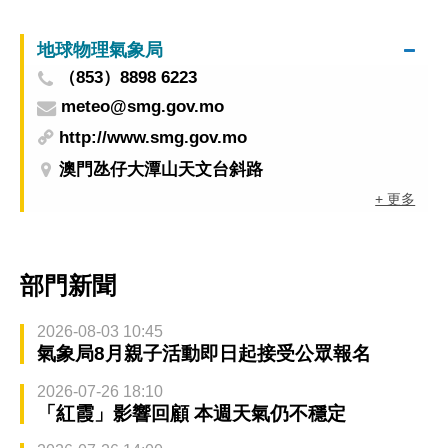
地球物理氣象局
（853）8898 6223
meteo@smg.gov.mo
http://www.smg.gov.mo
澳門氹仔大潭山天文台斜路
+ 更多
部門新聞
2026-08-03 10:45
氣象局8月親子活動即日起接受公眾報名
2026-07-26 18:10
「紅霞」影響回顧 本週天氣仍不穩定