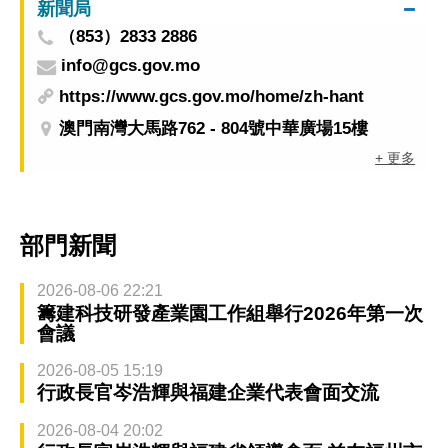
新聞局
（853）2833 2886
info@gcs.gov.mo
https://www.gcs.gov.mo/home/zh-hant
澳門南灣大馬路762 - 804號中華廣場15樓
+ 更多
部門新聞
2026-08-06 22:21
籌建科技研發產業園工作組舉行2026年第一次
會議
2026-08-05 15:19
行政長官岑浩輝與福建企業代表會面交流
2026-08-04 20:02