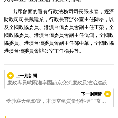
出席會面的還有行政法務司司長張永春，經濟
財政司司長戴建業，行政長官辦公室主任陳格，以
及全國政協委員、港澳台僑委員會副主任王榮，全
國政協委員、港澳台僑委員會副主任仇鴻，全國政
協委員、港澳台僑委員會副主任鄧中華，全國政協
港澳台僑委員會辦公室主任楊兵等。
上一則新聞
廉政專員歐陽湘率團訪京交流廉政及法治建設
下一則新聞
受沙塵天氣影響，本澳空氣質量預料達非常不
良以上水平