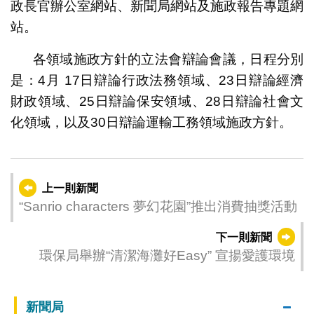
政長官辦公室網站、新聞局網站及施政報告專題網
站。
各領域施政方針的立法會辯論會議，日程分別
是：4月 17日辯論行政法務領域、23日辯論經濟
財政領域、25日辯論保安領域、28日辯論社會文
化領域，以及30日辯論運輸工務領域施政方針。
上一則新聞
“Sanrio characters 夢幻花園”推出消費抽獎活動
下一則新聞
環保局舉辦“清潔海灘好Easy” 宣揚愛護環境
新聞局