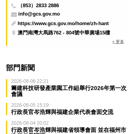
（853）2833 2886
info@gcs.gov.mo
https://www.gcs.gov.mo/home/zh-hant
澳門南灣大馬路762 - 804號中華廣場15樓
+ 更多
部門新聞
2026-08-06 22:21
籌建科技研發產業園工作組舉行2026年第一次
會議
2026-08-05 15:19
行政長官岑浩輝與福建企業代表會面交流
2026-08-04 20:02
行政長官岑浩輝與福建省領導會面 並在福州市