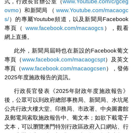
式，行政長官辦公室（
www.Youtube.com/c/gceg
ovmo
）和新聞局 （
www.Youtube.com/macaogc
s/
）的專屬Youtube頻道，以及新聞局Facebook
專頁（
www.facebook.com/macaogcs
），觀看
網上直播。
此外，新聞局屆時也在新設的Facebook葡文
專頁（
www.facebook.com/macaogcspt
）及英文
專頁（
www.facebook.com/macaogcsen
），發佈
2025年度施政報告的資訊。
行政長官發表《2025年財政年度施政報告》
後，公眾可以到政府總部事務局、新聞局、水坑尾
公共行政大樓大堂、印務局、市政署、中央圖書館
及郵電局索取施政報告中、葡文本；如欲下載電子
文本，可以瀏覽澳門特別行政區政府入口網站、行