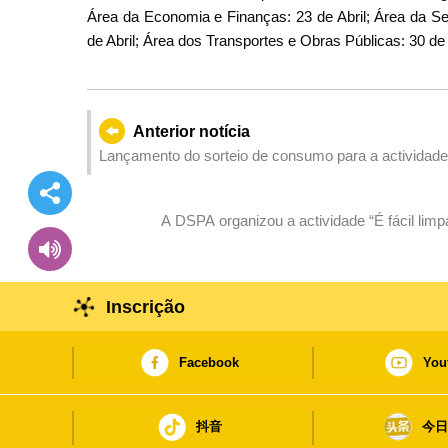
Área da Economia e Finanças: 23 de Abril; Área da Se
de Abril; Área dos Transportes e Obras Públicas: 30 de 
Anterior notícia
Lançamento do sorteio de consumo para a actividade 
A DSPA organizou a actividade “É fácil limpa
Inscrição
Facebook
You
抖音
今