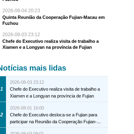
2026-08-04 20:23
Quinta Reunião da Cooperação Fujian-Macau em
Fuzhou
2026-08-03 23:12
Chefe do Executivo realiza visita de trabalho a
Xiamen e a Longyan na província de Fujian
Notícias mais lidas
2026-08-03 23:12
1
Chefe do Executivo realiza visita de trabalho a
Xiamen e a Longyan na província de Fujian
2026-08-01 16:00
2
Chefe do Executivo desloca-se a Fujian para
participar na Reunião da Cooperação Fujian-
Macau
2026-08-03 09:01