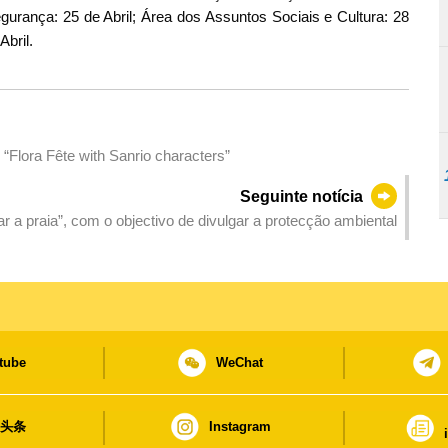
gurança: 25 de Abril; Área dos Assuntos Sociais e Cultura: 28
Abril.
“Flora Fête with Sanrio characters”
Seguinte notícia
r a praia”, com o objectivo de divulgar a protecção ambiental
tube
WeChat
日头条
Instagram