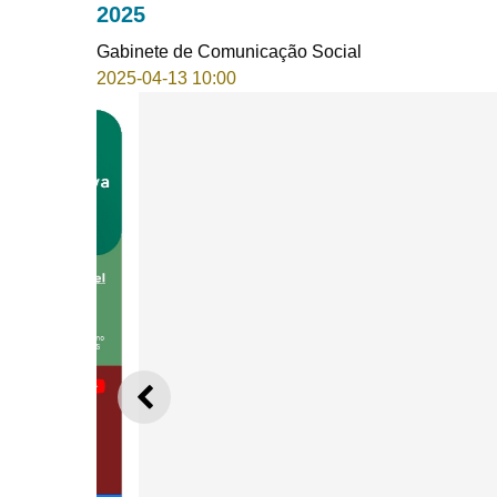
2025
Gabinete de Comunicação Social
2025-04-13 10:00
ANTERIOR