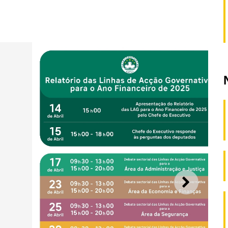
SEGUI