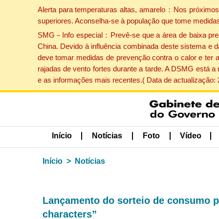
Alerta para temperaturas altas, amarelo：Nos próximos 
superiores. Aconselha-se à população que tome medidas
SMG－Info especial：Prevê-se que a área de baixa pressão
China. Devido à influência combinada deste sistema e d
deve tomar medidas de prevenção contra o calor e ter 
rajadas de vento fortes durante a tarde. A DSMG está a
e as informações mais recentes.( Data de actualização:
Início
Notícias
Foto
Vídeo
Início
Notícias
Lançamento do sorteio de consumo par
characters”