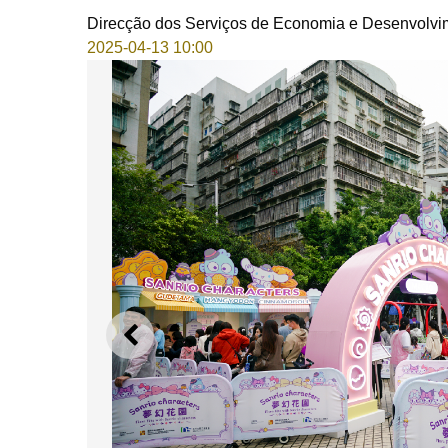
Direcção dos Serviços de Economia e Desenvolvi
2025-04-13 10:00
ANTERIOR