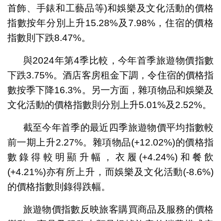
首飾、手錶和工藝品等)和娛樂及文化活動的價格
指數按年分別上升15.28%及7.98%，住宿的價格
指數則下跌8.47%。
與2024年第4季比較，今年首季旅遊物價指數
下跌3.75%。酒店客房租金下調，令住宿的價格指
數按季下降16.3%。另一方面，雜項物品和娛樂及
文化活動的價格指數則分別上升5.01%及2.52%。
截至今年首季的最近四季旅遊物價平均指數較
前一期上升2.27%。雜項物品(+12.02%)的價格指
數錄得較明顯升幅，衣履(+4.24%)和餐飲
(+4.21%)亦有所上升，而娛樂及文化活動(-8.6%)
的價格指數則錄得跌幅。
旅遊物價指數反映旅客購買商品及服務的價格