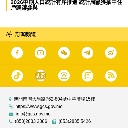
2026中期人口統計有序推進 統計局籲獲抽中住
戶踴躍參與
訂閱頻道
澳門南灣大馬路762-804號中華廣場15樓
https://www.gcs.gov.mo
info@gcs.gov.mo
(853)2833 2886
(853)2835 5426