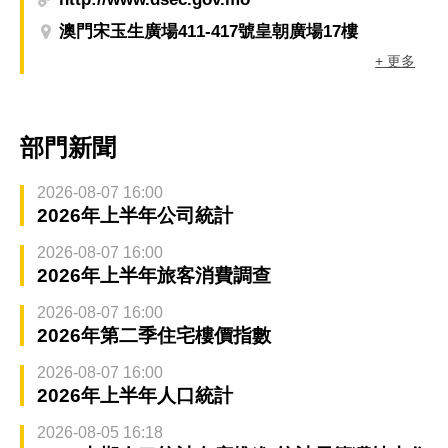
澳門宋玉生廣場411-417號皇朝廣場17樓
+ 更多
部門新聞
2026-08-07 16:00
2026年上半年公司統計
2026-08-07 16:00
2026年上半年旅客消費調查
2026-08-07 16:00
2026年第二季住宅樓價指數
2026-08-07 16:00
2026年上半年人口統計
2026-08-05 16:18