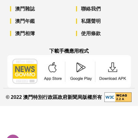
澳門雜誌
聯絡我們
澳門年鑑
私隱聲明
澳門相簿
使用條款
下載手機應用程式
澳門政府新聞 APP - App Store 下載
澳門政府新聞 APP - Googl
澳門政府新聞 
© 2022 澳門特別行政區政府新聞局版權所有