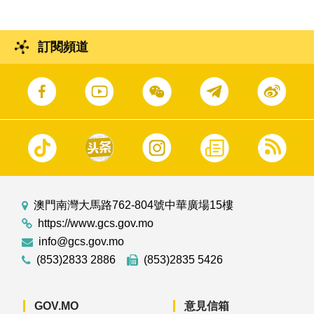
訂閱頻道
澳門南灣大馬路762-804號中華廣場15樓
https://www.gcs.gov.mo
info@gcs.gov.mo
(853)2833 2886
(853)2835 5426
GOV.MO
意見信箱