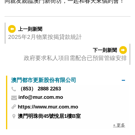
同親友親臨澳門新街坊，一起和春天來個約會！
上一則新聞
2025年2月物業按揭貸款統計
下一則新聞
政府要求私人項目需配合已預留管線安排
澳門都市更新股份有限公司
（853） 2888 2263
info@mur.com.mo
https://www.mur.com.mo
澳門明珠街45號悅居1樓B室
+ 更多