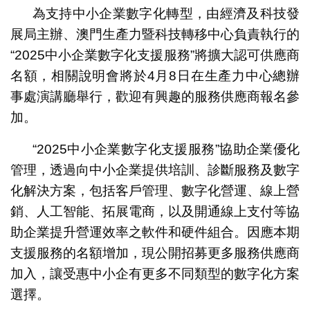
為支持中小企業數字化轉型，由經濟及科技發
展局主辦、澳門生產力暨科技轉移中心負責執行的
“2025中小企業數字化支援服務”將擴大認可供應商
名額，相關說明會將於4月8日在生產力中心總辦
事處演講廳舉行，歡迎有興趣的服務供應商報名參
加。
“2025中小企業數字化支援服務”協助企業優化
管理，透過向中小企業提供培訓、診斷服務及數字
化解決方案，包括客戶管理、數字化營運、線上營
銷、人工智能、拓展電商，以及開通線上支付等協
助企業提升營運效率之軟件和硬件組合。因應本期
支援服務的名額增加，現公開招募更多服務供應商
加入，讓受惠中小企有更多不同類型的數字化方案
選擇。