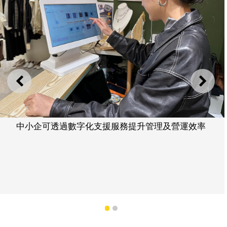
上一則
下一
中小企可透過數字化支援服務提升管理及營運效率
1
2