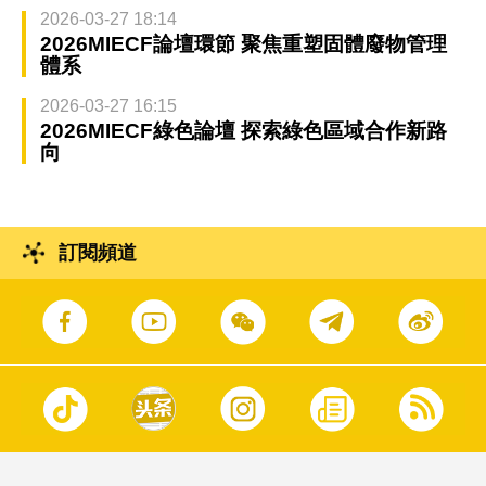
2026-03-27 18:14
2026MIECF論壇環節 聚焦重塑固體廢物管理
體系
2026-03-27 16:15
2026MIECF綠色論壇 探索綠色區域合作新路
向
訂閱頻道