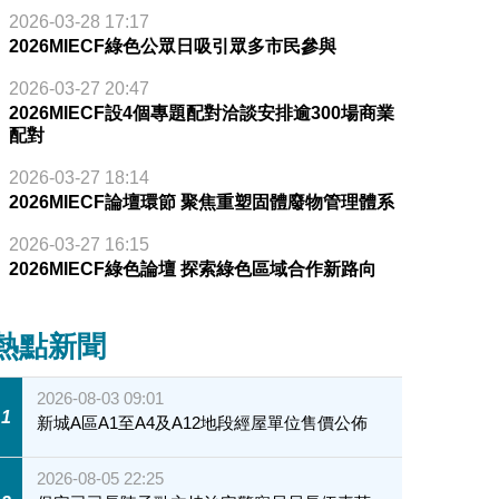
2026-03-28 17:17
2026MIECF綠色公眾日吸引眾多市民參與
2026-03-27 20:47
2026MIECF設4個專題配對洽談安排逾300場商業
配對
2026-03-27 18:14
2026MIECF論壇環節 聚焦重塑固體廢物管理體系
2026-03-27 16:15
2026MIECF綠色論壇 探索綠色區域合作新路向
熱點新聞
2026-08-03 09:01
1
新城A區A1至A4及A12地段經屋單位售價公佈
2026-08-05 22:25