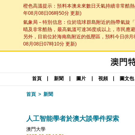
橙色高溫提示：預料本澳未來數日天氣持續非常酷熱，
年08月08日06時50分 更新)
氣象局－特別信息：位於琉球群島附近的熱帶氣旋「
晴及非常酷熱，最高氣溫可達36度或以上，市民應
另外，目前位於海南島附近的低壓區，預料今日(8月
08月08日07時10分 更新)
首頁
新聞
圖片
視頻
圖文包
首頁
新聞
人工智能學者於澳大談學件探索
澳門大學