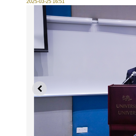
2025-03-25 16:51
上一則