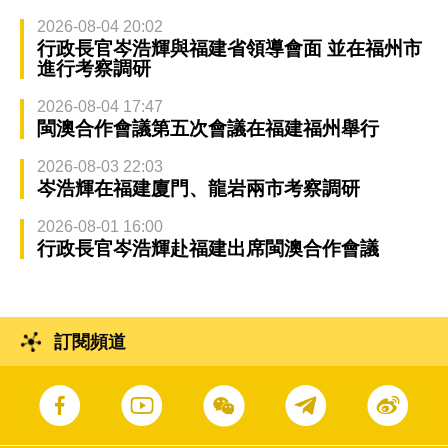
2026-08-04 20:02
行政長官岑浩輝與福建省領導會面 並在福州市
進行考察調研
2026-08-04 17:47
閩澳合作會議第五次會議在福建福州舉行
2026-08-03 22:03
岑浩輝在福建廈門、龍岩兩市考察調研
2026-08-01 16:00
行政長官岑浩輝赴福建出席閩澳合作會議
訂閱頻道