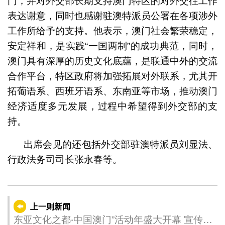
门，并对外交部长期支持澳门特区的对外交往工作
表达谢意，同时也感谢驻澳特派员公署在各项涉外
工作所给予的支持。他表示，澳门社会繁荣稳定，
安定祥和，是实践“一国两制”的成功典范，同时，
澳门具有深厚的历史文化底藴，是联通中外的交流
合作平台，特区政府将加强拓展对外联系，尤其开
拓葡语系、西班牙语系、东南亚等市场，推动澳门
经济适度多元发展，过程中希望得到外交部的支
持。
出席会见的还包括外交部驻澳特派员刘显法、
行政法务司司长张永春等。
上一则新闻
东亚文化之都‧中国澳门”活动年盛大开幕 宣传