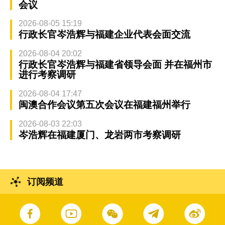
会议
2026-08-05 15:19
行政长官岑浩辉与福建企业代表会面交流
2026-08-04 20:02
行政长官岑浩辉与福建省领导会面 并在福州市
进行考察调研
2026-08-04 17:47
闽澳合作会议第五次会议在福建福州举行
2026-08-03 22:03
岑浩辉在福建厦门、龙岩两市考察调研
订阅频道