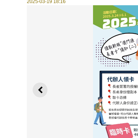
2025-03-19 18:16
上一則