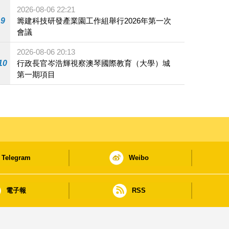
2026-08-06 22:21
9
籌建科技研發產業園工作組舉行2026年第一次
會議
2026-08-06 20:13
10
行政長官岑浩輝視察澳琴國際教育（大學）城
第一期項目
Telegram
Weibo
電子報
RSS