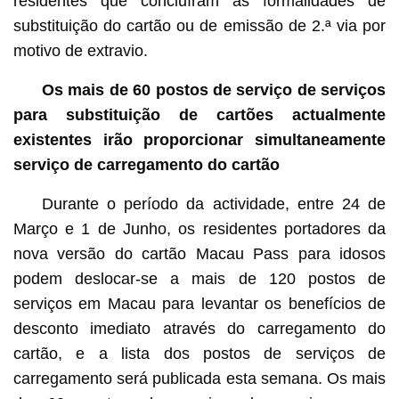
residentes que concluíram as formalidades de
substituição do cartão ou de emissão de 2.ª via por
motivo de extravio.
Os mais de 60 postos de serviço de serviços
para substituição de cartões actualmente
existentes irão proporcionar simultaneamente
serviço de carregamento do cartão
Durante o período da actividade, entre 24 de
Março e 1 de Junho, os residentes portadores da
nova versão do cartão Macau Pass para idosos
podem deslocar-se a mais de 120 postos de
serviços em Macau para levantar os benefícios de
desconto imediato através do carregamento do
cartão, e a lista dos postos de serviços de
carregamento será publicada esta semana. Os mais