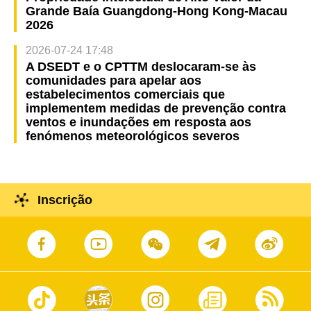
Grande Baía Guangdong-Hong Kong-Macau
2026
2026-07-24 17:48
A DSEDT e o CPTTM deslocaram-se às
comunidades para apelar aos
estabelecimentos comerciais que
implementem medidas de prevenção contra
ventos e inundações em resposta aos
fenómenos meteorológicos severos
Inscrição