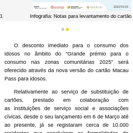
Infografia: Notas para levantamento do cartão 2
1
2
O desconto imediato para o consumo dos
idosos no âmbito do “Grande prémio para o
consumo nas zonas comunitárias 2025” será
oferecido através da nova versão do cartão Macau
Pass para idosos.
Relativamente ao serviço de substituição de
cartões, prestado em colaboração com
as instituições de serviço social e associações
cívicas, desde o seu lançamento em 6 de Março até
ao presente, já se registaram cerca de 10.000