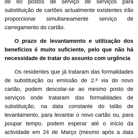
de 60 postos de serviço de serviços para
substituição de cartões actualmente existentes irão
proporcionar simultaneamente serviço de
carregamento do cartão.
O prazo de levantamento e utilização dos
benefícios é muito suficiente, pelo que não há
necessidade de tratar do assunto com urgência
Os residentes que já trataram das formalidades
de substituição ou emissão de 2.ª via do novo
cartão, podem descolar-se ao mesmo posto de
serviços onde trataram das formalidades de
substituição, na data constante do talão de
levantamento, para levantar o novo cartão ou, para
poupar tempo, podem esperar até o início da
actividade em 24 de Março (mesmo após a data