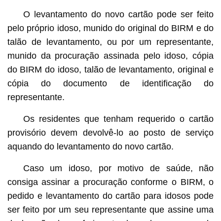
O levantamento do novo cartão pode ser feito
pelo próprio idoso, munido do original do BIRM e do
talão de levantamento, ou por um representante,
munido da procuração assinada pelo idoso, cópia
do BIRM do idoso, talão de levantamento, original e
cópia do documento de identificação do
representante.
Os residentes que tenham requerido o cartão
provisório devem devolvê-lo ao posto de serviço
aquando do levantamento do novo cartão.
Caso um idoso, por motivo de saúde, não
consiga assinar a procuração conforme o BIRM, o
pedido e levantamento do cartão para idosos pode
ser feito por um seu representante que assine uma