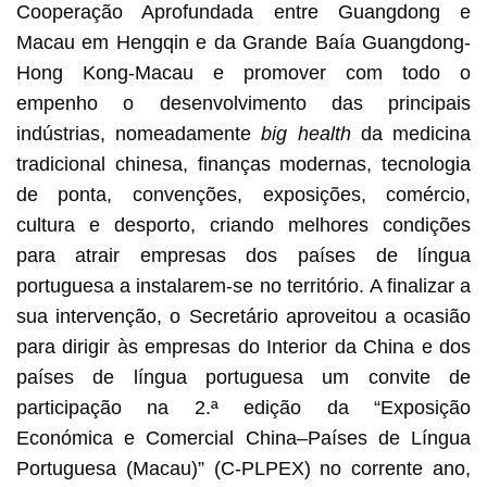
Cooperação Aprofundada entre Guangdong e
Macau em Hengqin e da Grande Baía Guangdong-
Hong Kong-Macau e promover com todo o
empenho o desenvolvimento das principais
indústrias, nomeadamente
big health
da medicina
tradicional chinesa, finanças modernas, tecnologia
de ponta, convenções, exposições, comércio,
cultura e desporto, criando melhores condições
para atrair empresas dos países de língua
portuguesa a instalarem-se no território. A finalizar a
sua intervenção, o Secretário aproveitou a ocasião
para dirigir às empresas do Interior da China e dos
países de língua portuguesa um convite de
participação na 2.ª edição da “Exposição
Económica e Comercial China–Países de Língua
Portuguesa (Macau)” (C-PLPEX) no corrente ano,