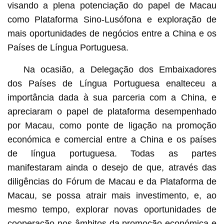
visando a plena potenciação do papel de Macau
como Plataforma Sino-Lusófona e exploração de
mais oportunidades de negócios entre a China e os
Países de Língua Portuguesa.
Na ocasião, a Delegação dos Embaixadores
dos Países de Língua Portuguesa enalteceu a
importância dada à sua parceria com a China, e
apreciaram o papel de plataforma desempenhado
por Macau, como ponte de ligação na promoção
económica e comercial entre a China e os países
de língua portuguesa. Todas as partes
manifestaram ainda o desejo de que, através das
diligências do Fórum de Macau e da Plataforma de
Macau, se possa atrair mais investimento, e, ao
mesmo tempo, explorar novas oportunidades de
cooperação nos âmbitos da promoção económica e