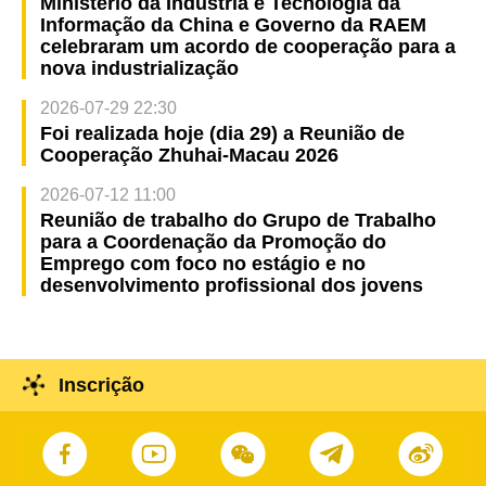
Ministério da Indústria e Tecnologia da
Informação da China e Governo da RAEM
celebraram um acordo de cooperação para a
nova industrialização
2026-07-29 22:30
Foi realizada hoje (dia 29) a Reunião de
Cooperação Zhuhai-Macau 2026
2026-07-12 11:00
Reunião de trabalho do Grupo de Trabalho
para a Coordenação da Promoção do
Emprego com foco no estágio e no
desenvolvimento profissional dos jovens
Inscrição