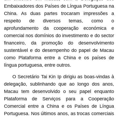
Embaixadores dos Países de Língua Portuguesa na
China. As duas partes trocaram impressões a
respeito de diversos temas, como o
aprofundamento da cooperação económica e
comercial nos domínios do investimento e do sector
financeiro, da promoção do desenvolvimento
sustentável e do desempenho do papel de Macau
como Plataforma entre a China e os países de
língua portuguesa, entre outros.
O Secretário Tai Kin Ip dirigiu as boas-vindas à
delegação, sublinhando que ao longo dos anos,
Macau tem desenvolvido o seu papel enquanto
Plataforma de Serviços para a Cooperação
Comercial entre a China e os Países de Língua
Portuguesa. Nos últimos anos, as trocas comerciais