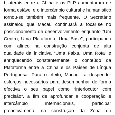
bilaterais entre a China e os PLP aumentaram de
forma estável e o intercâmbio cultural e humanístico
tornou-se também mais frequente. O Secretário
assinalou que Macau continuará a focar-se no
posicionamento de desenvolvimento enquanto “Um
Centro, Uma Plataforma, Uma Base”, participando
com afinco na construção conjunta de alta
qualidade da iniciativa “Uma Faixa, Uma Rota” e
enriquecendo constantemente o conteúdo da
Plataforma entre a China e os Países de Língua
Portuguesa. Para o efeito, Macau irá despender
esforços necessários para desempenhar de forma
efectiva o seu papel como “interlocutor com
precisão”, a fim de aprofundar a cooperação e
intercâmbio internacionais, participar
proactivamente na construção da Zona de