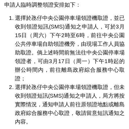
申請人臨時調整領證安排如下：
選擇於氹仔中央公園停車場領證機取證，並已
收到領證短訊(SMS)通知之申請人，可於3月
15日（周六）下午2時至6時，前往中央公園
公共停車場自助領證機旁，由現場工作人員協
助取證。倘上述時間前無法往中央公園停車場
領證者，可由3月17日（周一）下午1時起的
辦公時間內，前往離島政府綜合服務中心取
證；
選擇於氹仔中央公園停車場領證機取證，但未
收到領證短訊(SMS)通知之申請人，局方將按
實際情況，通知申請人前往原領證地點或離島
政府綜合服務中心取證，敬請留意短訊通知之
內容。