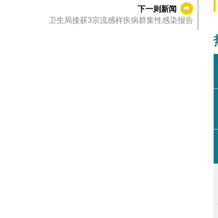
下一则新闻
卫生局接获3宗流感样疾病群集性感染报告