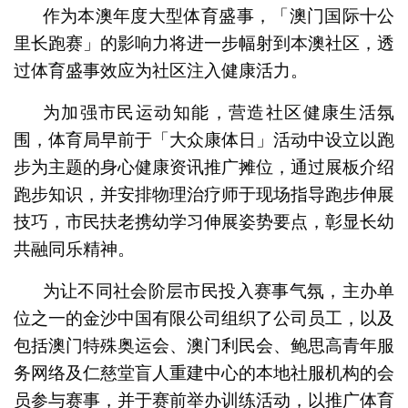
作为本澳年度大型体育盛事，「澳门国际十公
里长跑赛」的影响力将进一步幅射到本澳社区，透
过体育盛事效应为社区注入健康活力。
为加强市民运动知能，营造社区健康生活氛
围，体育局早前于「大众康体日」活动中设立以跑
步为主题的身心健康资讯推广摊位，通过展板介绍
跑步知识，并安排物理治疗师于现场指导跑步伸展
技巧，市民扶老携幼学习伸展姿势要点，彰显长幼
共融同乐精神。
为让不同社会阶层市民投入赛事气氛，主办单
位之一的金沙中国有限公司组织了公司员工，以及
包括澳门特殊奥运会、澳门利民会、鲍思高青年服
务网络及仁慈堂盲人重建中心的本地社服机构的会
员参与赛事，并于赛前举办训练活动，以推广体育