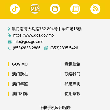
澳门南湾大马路762-804号中华广场15楼
https://www.gcs.gov.mo
info@gcs.gov.mo
(853)2833 2886
(853)2835 5426
GOV.MO
意见信箱
澳门杂志
联络我们
澳门年鉴
私隐声明
澳门相簿
使用条款
下载手机应用程序