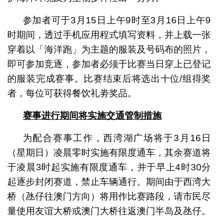
参加者可于3月15日上午9时至3月16日上午9
时期间，透过手机应用程式填写资料，并上载一张
穿着以「海洋跑」为主题的服装及号码布的照片，
即可参加竞逐，参加者必须于比赛当日穿上已登记
的服装完成赛事。比赛结束后将选出十位/组得奖
者，每位可获得餐饮礼劵奖品。
赛事进行期间将实施交通管制措施
为配合赛事工作，西湾湖广场将于3月16日
（星期日）凌晨零时实施有限度通车，其余赛道将
于凌晨3时起实施有限度通车，并于早上4时30分
起逐步封闭赛道，禁止车辆通行。期间由于西湾大
桥（氹仔往澳门方向）将用作比赛路段，请市民尽
量使用友谊大桥或澳门大桥往返澳门半岛及氹仔。