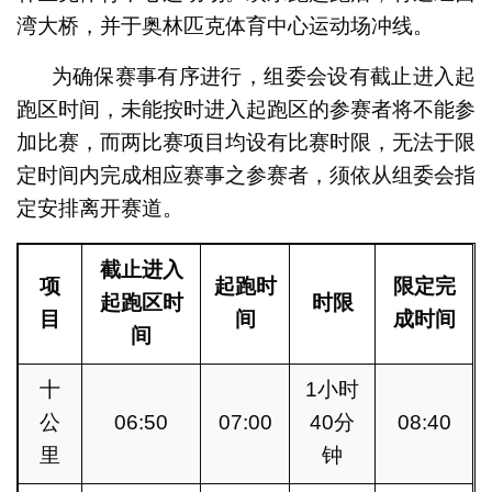
湾大桥，并于奥林匹克体育中心运动场冲线。
为确保赛事有序进行，组委会设有截止进入起
跑区时间，未能按时进入起跑区的参赛者将不能参
加比赛，而两比赛项目均设有比赛时限，无法于限
定时间内完成相应赛事之参赛者，须依从组委会指
定安排离开赛道。
截止进入
项
起跑时
限定完
起跑区时
时限
目
间
成时间
间
十
1小时
公
06:50
07:00
40分
08:40
里
钟