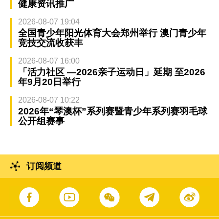
健康资讯推广
2026-08-07 19:04
全国青少年阳光体育大会郑州举行 澳门青少年
竞技交流收获丰
2026-08-07 16:00
「活力社区 —2026亲子运动日」延期 至2026
年9月20日举行
2026-08-07 10:22
2026年“琴澳杯”系列赛暨青少年系列赛羽毛球
公开组赛事
订阅频道