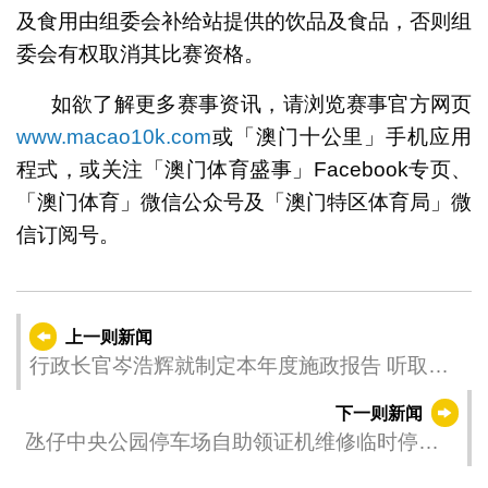
及食用由组委会补给站提供的饮品及食品，否则组
委会有权取消其比赛资格。
如欲了解更多赛事资讯，请浏览赛事官方网页
www.macao10k.com
或「澳门十公里」手机应用
程式，或关注「澳门体育盛事」Facebook专页、
「澳门体育」微信公众号及「澳门特区体育局」微
信订阅号。
上一则新闻
行政长官岑浩辉就制定本年度施政报告 听取中
华教育会意见
下一则新闻
氹仔中央公园停车场自助领证机维修临时停用
请未领证申请人留意临时领证安排