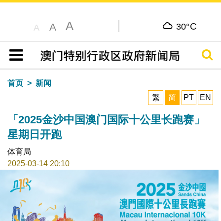
A
C
A
30°
A
搜寻
目录
首页
新闻
繁
简
PT
EN
「2025金沙中国澳门国际十公里长跑赛」
星期日开跑
体育局
2025-03-14 20:10