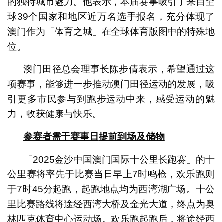
的独特城市魅力。他表示，本届赛事吸引了来自全
球39个国家和地区近万名选手报名，充分体现了
澳门作为「体育之城」在全球体育版图中的特殊地
位。
澳门田径总会理事长陈步倩表示，希望通过这
项赛事，能够进一步推动澳门田径运动的发展，吸
引更多市民参与到跑步运动中来，感受运动的魅
力，收获健康与快乐。
参赛者需于赛事日
提前到场及储物
「2025金沙中国澳门国际十公里长跑赛」的十
公里赛将率先于比赛当日早上7时鸣枪，欢乐跑则
于7时45分起跑，起跑地点均为西湾湖广场。十公
里比赛路线将途经西湾大桥及金光大道，终点为奥
林匹克体育中心运动场。欢乐跑起跑后，将途经西