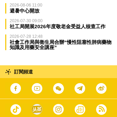
2026-08-06 11:00
避暑中心開放
2026-07-30 09:00
社工局開展2026年度敬老金受益人核查工作
2026-07-28 12:48
社會工作局與衛生局合辦“慢性阻塞性肺病藥物
知識及用藥安全講座”
訂閱頻道