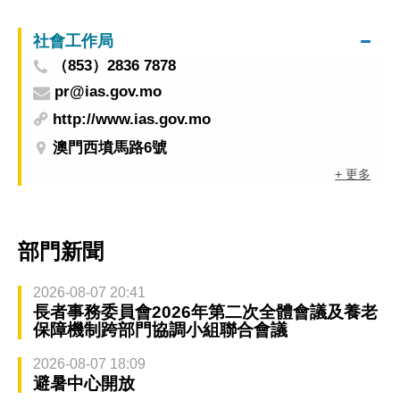
社會工作局
（853）2836 7878
pr@ias.gov.mo
http://www.ias.gov.mo
澳門西墳馬路6號
+ 更多
部門新聞
2026-08-07 20:41
長者事務委員會2026年第二次全體會議及養老
保障機制跨部門協調小組聯合會議
2026-08-07 18:09
避暑中心開放