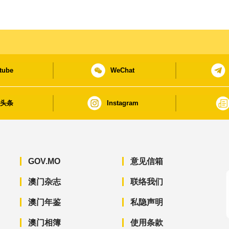
tube
WeChat
日头条
Instagram
GOV.MO
意见信箱
澳门杂志
联络我们
澳门年鉴
私隐声明
澳门相簿
使用条款