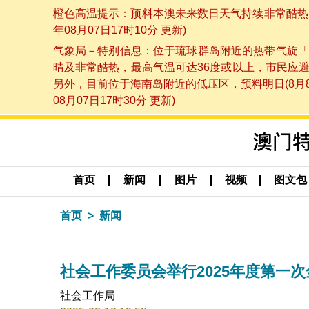
橙色高温提示：预料本澳未来数日天气持续非常酷热，
年08月07日17时10分 更新)
气象局－特别信息：位于琉球群岛附近的热带气旋「
晴及非常酷热，最高气温可达36度或以上，市民应
另外，目前位于海南岛附近的低压区，预料明日(8月
08月07日17时30分 更新)
首页
新闻
图片
视频
图文包
首页
新闻
社会工作委员会举行2025年度第一
社会工作局