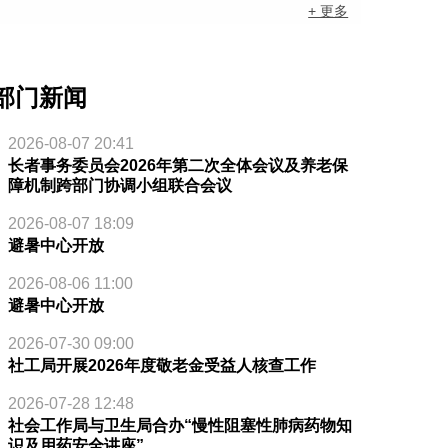
+ 更多
部门新闻
2026-08-07 20:41
长者事务委员会2026年第二次全体会议及养老保
障机制跨部门协调小组联合会议
2026-08-07 18:09
避暑中心开放
2026-08-06 11:00
避暑中心开放
2026-07-30 09:00
社工局开展2026年度敬老金受益人核查工作
2026-07-28 12:48
社会工作局与卫生局合办“慢性阻塞性肺病药物知
识及用药安全讲座”