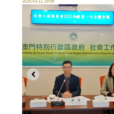
2025-03-12 19:58
上一则