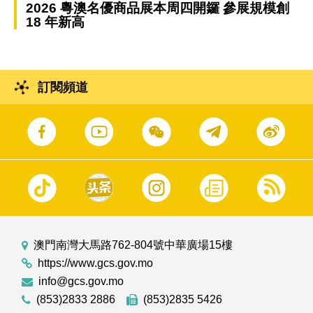
2026 粵澳名優商品展本周四開鑼 參展規模創
18 年新高
訂閱頻道
澳門南灣大馬路762-804號中華廣場15樓
https://www.gcs.gov.mo
info@gcs.gov.mo
(853)2833 2886
(853)2835 5426