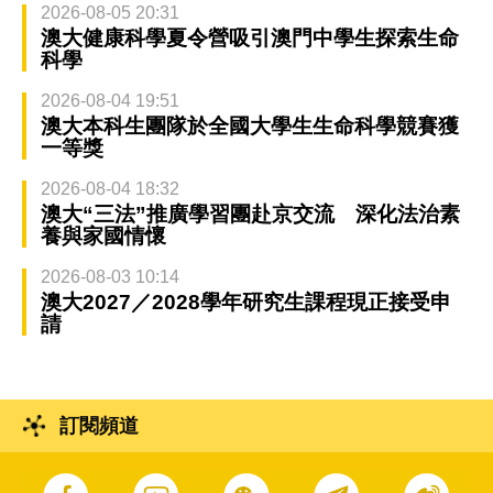
2026-08-05 20:31
澳大健康科學夏令營吸引澳門中學生探索生命
科學
2026-08-04 19:51
澳大本科生團隊於全國大學生生命科學競賽獲
一等獎
2026-08-04 18:32
澳大“三法”推廣學習團赴京交流 深化法治素
養與家國情懷
2026-08-03 10:14
澳大2027／2028學年研究生課程現正接受申
請
訂閱頻道