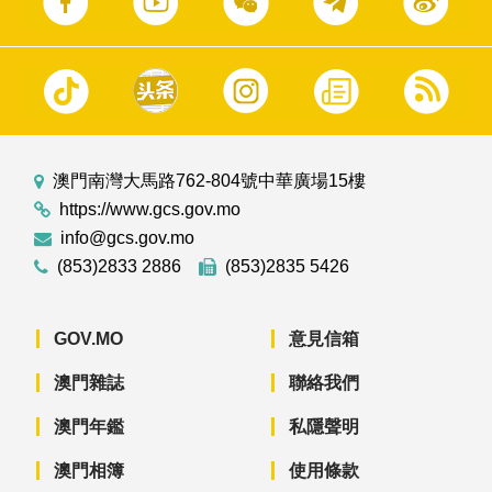
澳門南灣大馬路762-804號中華廣場15樓
https://www.gcs.gov.mo
info@gcs.gov.mo
(853)2833 2886
(853)2835 5426
GOV.MO
意見信箱
澳門雜誌
聯絡我們
澳門年鑑
私隱聲明
澳門相簿
使用條款