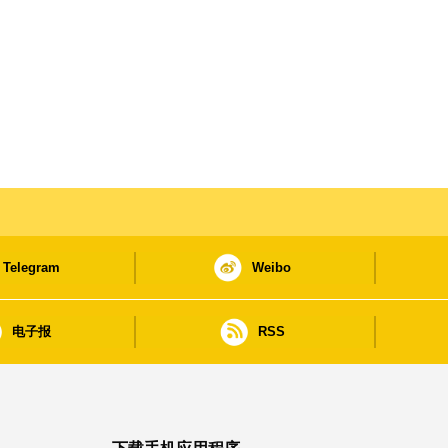
Telegram
Weibo
电子报
RSS