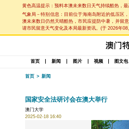
黄色高温提示：预料本澳未来数日天气持续酷热，最高气温
气象局－特别信息：目前位于海南岛附近的低压区，
澳未来数日仍然天晴酷热，市民应提防中暑，并留意
请市民留意天气变化及本局最新资讯。(于 2026年08月
首页
新闻
图片
视频
图文包
首页
新闻
国家安全法研讨会在澳大举行
澳门大学
2025-02-18 16:40