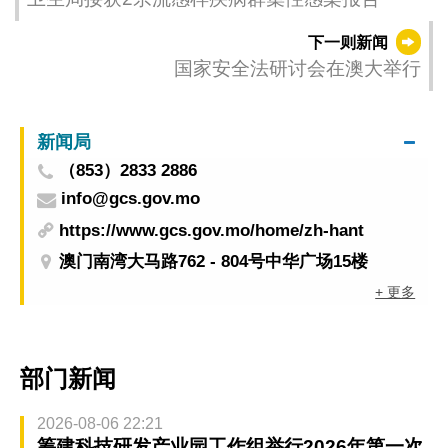
下一则新闻
国家安全法研讨会在澳大举行
新闻局
（853）2833 2886
info@gcs.gov.mo
https://www.gcs.gov.mo/home/zh-hant
澳门南湾大马路762 - 804号中华广场15楼
+ 更多
部门新闻
2026-08-06 22:21
筹建科技研发产业园工作组举行2026年第一次