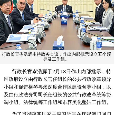
行政长官岑浩辉主持政务会议，作出内部批示设立五个领
导及工作组。
行政长官岑浩辉于2月13日作出内部批示，特
区政府设立由行政长官任组长的公共行政改革领导
小组和促进横琴粤澳深度合作区建设领导小组，以
及由行政法务司司长任组长的公共行政改革统筹协
调小组、法律统筹工作组和市容美化整洁工作组。
为了贯彻落实国家主席习近平在庆祝澳门回归