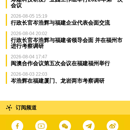
会议
2026-08-05 15:19
行政长官岑浩辉与福建企业代表会面交流
2026-08-04 20:02
行政长官岑浩辉与福建省领导会面 并在福州市
进行考察调研
2026-08-04 17:47
闽澳合作会议第五次会议在福建福州举行
2026-08-03 22:03
岑浩辉在福建厦门、龙岩两市考察调研
订阅频道