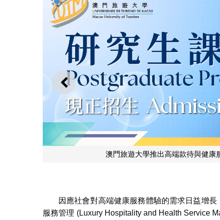
上一則
澳門旅遊大學推出高端款待與健康
因應社會對高端健康服務體驗的需求日益增長，澳
服務管理 (Luxury Hospitality and Health