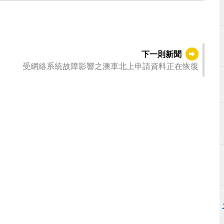
下一則新聞
受網絡系統故障影響之澳車北上申請資料正在恢復