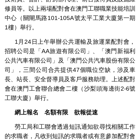
修員等。以上兩場配對會在澳門工聯職業技能培訓
中心（關閘馬路101-105A號太平工業大廈第一期
1樓）舉行。
1月24日上午舉辦公共運輸及旅運業配對會，
招聘公司是「AA旅遊有限公司」、「澳門新福利
公共汽車有限公司」及「澳門公共汽車股份有限公
司」，三間公司合共提供47個職位空缺，涉及車
長、站長、安全督導員及客戶服務助理。上述配對
會在澳門工會聯合總會二樓（沙梨頭海邊街2-6號
工聯大廈）舉行。
網上報名 名額有限 欲報從速
勞工局和工聯會透過短訊通知欲尋找相關工作
的求職者，凡收到短訊的求職者或有意參加配對會