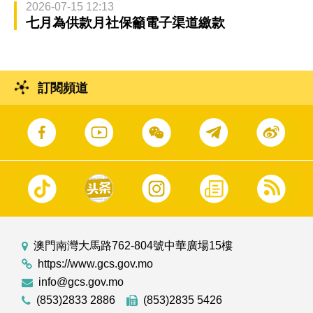
2026-07-15 12:13
七月為供款月社保籲電子渠道繳款
訂閱頻道
澳門南灣大馬路762-804號中華廣場15樓
https://www.gcs.gov.mo
info@gcs.gov.mo
(853)2833 2886
(853)2835 5426