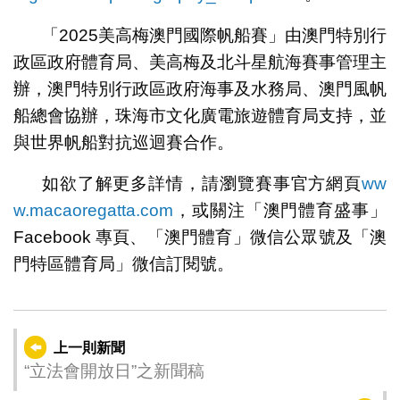
「2025美高梅澳門國際帆船賽」由澳門特別行
政區政府體育局、美高梅及北斗星航海賽事管理主
辦，澳門特別行政區政府海事及水務局、澳門風帆
船總會協辦，珠海市文化廣電旅遊體育局支持，並
與世界帆船對抗巡迴賽合作。
如欲了解更多詳情，請瀏覽賽事官方網頁
ww
w.macaoregatta.com
，或關注「澳門體育盛事」
Facebook 專頁、「澳門體育」微信公眾號及「澳
門特區體育局」微信訂閱號。
上一則新聞
“立法會開放日”之新聞稿