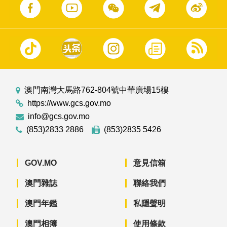
澳門南灣大馬路762-804號中華廣場15樓
https://www.gcs.gov.mo
info@gcs.gov.mo
(853)2833 2886
(853)2835 5426
GOV.MO
意見信箱
澳門雜誌
聯絡我們
澳門年鑑
私隱聲明
澳門相簿
使用條款