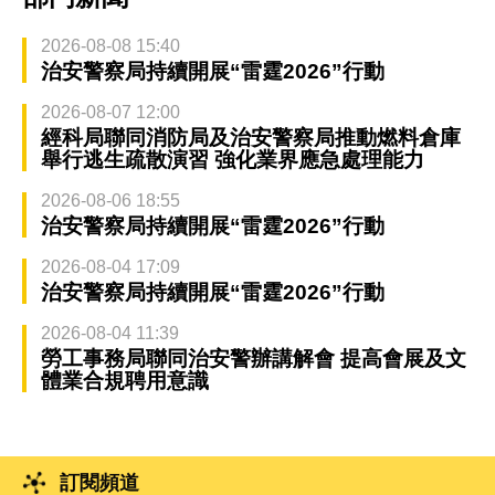
2026-08-08 15:40
治安警察局持續開展“雷霆2026”行動
2026-08-07 12:00
經科局聯同消防局及治安警察局推動燃料倉庫
舉行逃生疏散演習 強化業界應急處理能力
2026-08-06 18:55
治安警察局持續開展“雷霆2026”行動
2026-08-04 17:09
治安警察局持續開展“雷霆2026”行動
2026-08-04 11:39
勞工事務局聯同治安警辦講解會 提高會展及文
體業合規聘用意識
訂閱頻道