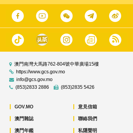
澳門南灣大馬路762-804號中華廣場15樓
https://www.gcs.gov.mo
info@gcs.gov.mo
(853)2833 2886
(853)2835 5426
GOV.MO
意見信箱
澳門雜誌
聯絡我們
澳門年鑑
私隱聲明