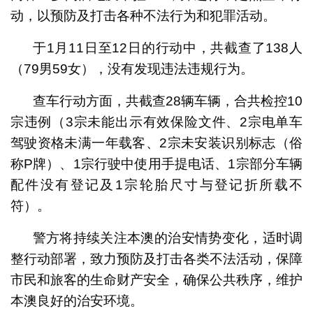
动，以预防及打击各种不法行为和犯罪活动。
于1月11日至12日的行动中，共截查了138人
（79男59女），没有发现违法违规行为。
查车行动方面，共截查28辆车辆，合共检控10
宗违例（3宗未能出示有效保险文件、2宗电单车
驾驶资格未满一年载客、2宗未安装识别标志（俗
称P牌）、1宗行驶中使用手提电话、1宗部分车辆
配件没有登记及1宗轮胎尺寸与登记折所载不
符）。
警方将持续关注本澳的治安情势变化，适时调
整行动部署，致力预防及打击各类不法活动，保障
市民和旅客的生命财产安全，确保公共秩序，维护
本澳良好的治安环境。