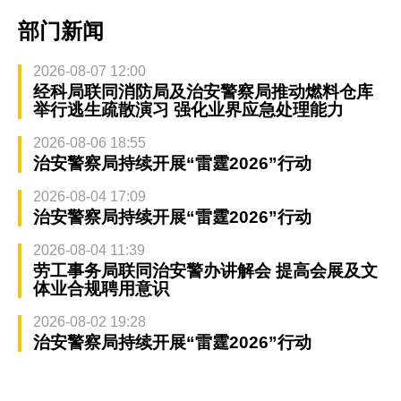
部门新闻
2026-08-07 12:00
经科局联同消防局及治安警察局推动燃料仓库
举行逃生疏散演习 强化业界应急处理能力
2026-08-06 18:55
治安警察局持续开展“雷霆2026”行动
2026-08-04 17:09
治安警察局持续开展“雷霆2026”行动
2026-08-04 11:39
劳工事务局联同治安警办讲解会 提高会展及文
体业合规聘用意识
2026-08-02 19:28
治安警察局持续开展“雷霆2026”行动