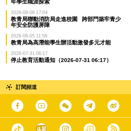
年學生職涯探索
2026-08-06 17:04
教青局聯動消防局走進校園 跨部門築牢青少
年安全防護屏障
2026-08-05 11:56
教青局為高潛能學生辦活動激發多元才能
2026-07-31 06:17
停止教育活動通知（2026-07-31 06:17）
訂閱頻道