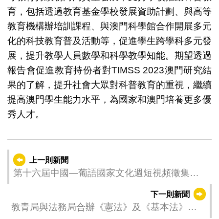
育，包括透過教育基金學校發展資助計劃、與高等
教育機構辦培訓課程、與澳門科學館合作開展多元
化的科技教育普及活動等，促進學生跨學科多元發
展，提升教學人員數學和科學教學知能。期望透過
報告會促進教育持份者對TIMSS 2023澳門研究結
果的了解，提升社會大眾對科普教育的重視，繼續
提高澳門學生能力水平，為國家和澳門培養更多優
秀人才。
上一則新聞
第十六屆中國—葡語國家文化週短視頻徵集比
賽頒獎儀式 —— 勞校隊伍奪甲等獎
下一則新聞
教青局與法務局合辦《憲法》及《基本法》專