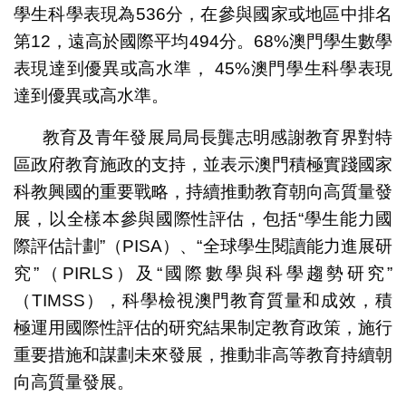
學生科學表現為536分，在參與國家或地區中排名
第12，遠高於國際平均494分。68%澳門學生數學
表現達到優異或高水準， 45%澳門學生科學表現
達到優異或高水準。
教育及青年發展局局長龔志明感謝教育界對特
區政府教育施政的支持，並表示澳門積極實踐國家
科教興國的重要戰略，持續推動教育朝向高質量發
展，以全樣本參與國際性評估，包括“學生能力國
際評估計劃”（PISA）、“全球學生閱讀能力進展研
究”（PIRLS）及“國際數學與科學趨勢研究”
（TIMSS），科學檢視澳門教育質量和成效，積
極運用國際性評估的研究結果制定教育政策，施行
重要措施和謀劃未來發展，推動非高等教育持續朝
向高質量發展。