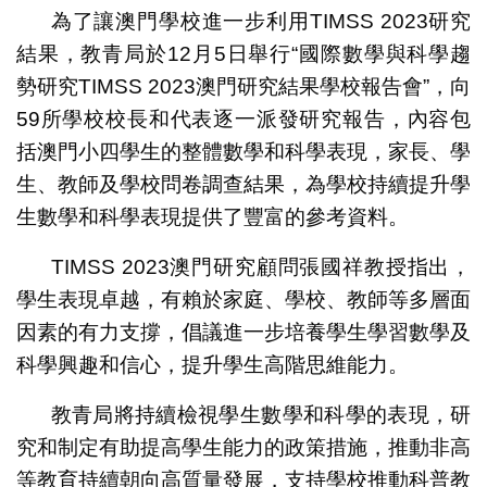
為了讓澳門學校進一步利用TIMSS 2023研究
結果，教青局於12月5日舉行“國際數學與科學趨
勢研究TIMSS 2023澳門研究結果學校報告會”，向
59所學校校長和代表逐一派發研究報告，內容包
括澳門小四學生的整體數學和科學表現，家長、學
生、教師及學校問卷調查結果，為學校持續提升學
生數學和科學表現提供了豐富的參考資料。
TIMSS 2023澳門研究顧問張國祥教授指出，
學生表現卓越，有賴於家庭、學校、教師等多層面
因素的有力支撐，倡議進一步培養學生學習數學及
科學興趣和信心，提升學生高階思維能力。
教青局將持續檢視學生數學和科學的表現，研
究和制定有助提高學生能力的政策措施，推動非高
等教育持續朝向高質量發展，支持學校推動科普教