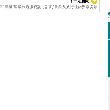
下一則新聞
24年度“星級旅遊服務認可計劃”餐飲及旅行社兩界別獎項