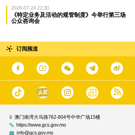
2026-07-24 22:30
《特定业务及活动的规管制度》今举行第三场
公众咨询会
订阅频道
澳门南湾大马路762-804号中华广场15楼
https://www.gcs.gov.mo
info@gcs.gov.mo