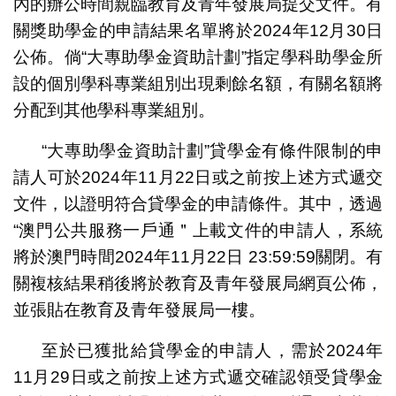
內的辦公時間親臨教育及青年發展局提交文件。有
關獎助學金的申請結果名單將於2024年12月30日
公佈。倘“大專助學金資助計劃”指定學科助學金所
設的個別學科專業組別出現剩餘名額，有關名額將
分配到其他學科專業組別。
“大專助學金資助計劃”貸學金有條件限制的申
請人可於2024年11月22日或之前按上述方式遞交
文件，以證明符合貸學金的申請條件。其中，透過
“澳門公共服務一戶通＂上載文件的申請人，系統
將於澳門時間2024年11月22日 23:59:59關閉。有
關複核結果稍後將於教育及青年發展局網頁公佈，
並張貼在教育及青年發展局一樓。
至於已獲批給貸學金的申請人，需於2024年
11月29日或之前按上述方式遞交確認領受貸學金