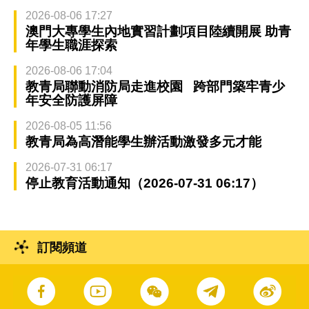
2026-08-06 17:27
澳門大專學生內地實習計劃項目陸續開展 助青
年學生職涯探索
2026-08-06 17:04
教青局聯動消防局走進校園 跨部門築牢青少
年安全防護屏障
2026-08-05 11:56
教青局為高潛能學生辦活動激發多元才能
2026-07-31 06:17
停止教育活動通知（2026-07-31 06:17）
訂閱頻道