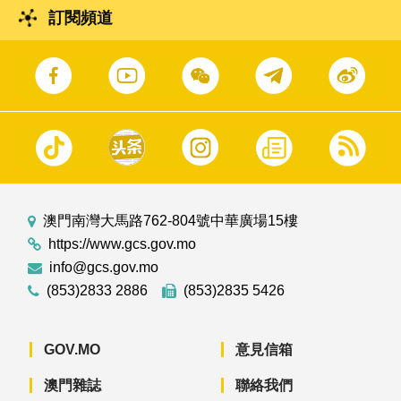
訂閱頻道
澳門南灣大馬路762-804號中華廣場15樓
https://www.gcs.gov.mo
info@gcs.gov.mo
(853)2833 2886
(853)2835 5426
GOV.MO
意見信箱
澳門雜誌
聯絡我們