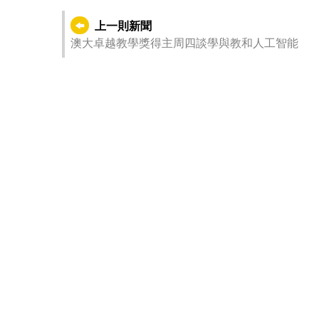
上一則新聞
澳大卓越教學獎得主周四談學與教和人工智能