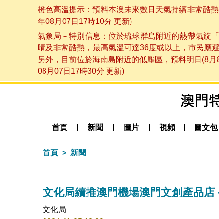
橙色高溫提示：預料本澳未來數日天氣持續非常酷熱，
年08月07日17時10分 更新)
氣象局－特別信息：位於琉球群島附近的熱帶氣旋「
晴及非常酷熱，最高氣溫可達36度或以上，市民應
另外，目前位於海南島附近的低壓區，預料明日(8月
08月07日17時30分 更新)
首頁
新聞
圖片
視頻
圖文包
首頁
新聞
文化局續推澳門機場澳門文創產品店
文化局