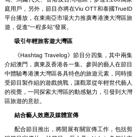
庭用戶，另外，節目亦將在Viu OTT和泰國TrueID
平台播放，在東南亞市場大力推廣粵港澳大灣區旅
遊，促進“一程多站”發展。
吸引年輕旅客遊大灣區
《Hashtag Travelog》節目分四集，其中兩集
介紹澳門，廣東及香港各一集。參與的藝人在節目
中體驗粵港澳大灣區各具特色的旅遊元素，同時接
受節目製作組的遊戲挑戰，讓觀眾從年輕世代藝人
的視覺，一同探索大灣區的動感魅力，引發到大灣
區旅遊的意欲。
結合藝人效應及媒體宣傳
配合節目推出，將開展有關宣傳工作，包括剪