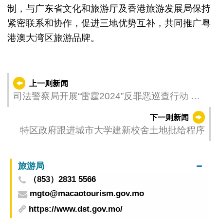
制，与广东省文化和旅游厅及香港旅游发展局保持
紧密联系和协作，促进三地优势互补，共同推广粤
港澳大湾区旅游品牌。
上一则新闻
司法警察局开展“雷霆2024”反罪恶巡查行动 维
护社区治安秩序
下一则新闻
特区政府跟进城市大学建新校舍土地批给程序
旅游局
（853）2831 5566
mgto@macaotourism.gov.mo
https://www.dst.gov.mo/