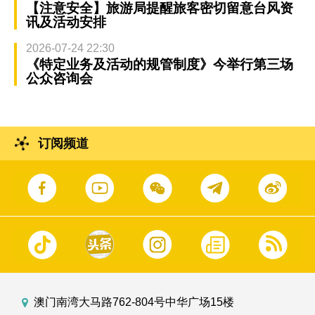
【注意安全】旅游局提醒旅客密切留意台风资
讯及活动安排
2026-07-24 22:30
《特定业务及活动的规管制度》今举行第三场
公众咨询会
订阅频道
澳门南湾大马路762-804号中华广场15楼