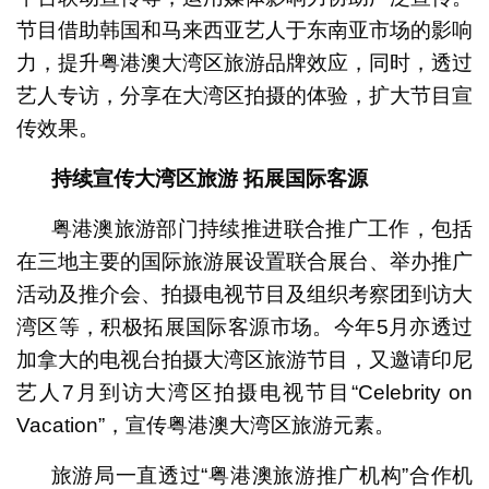
节目借助韩国和马来西亚艺人于东南亚市场的影响
力，提升粤港澳大湾区旅游品牌效应，同时，透过
艺人专访，分享在大湾区拍摄的体验，扩大节目宣
传效果。
持续宣传大湾区旅游
拓展国际客源
粤港澳旅游部门持续推进联合推广工作，包括
在三地主要的国际旅游展设置联合展台、举办推广
活动及推介会、拍摄电视节目及组织考察团到访大
湾区等，积极拓展国际客源市场。今年5月亦透过
加拿大的电视台拍摄大湾区旅游节目，又邀请印尼
艺人7月到访大湾区拍摄电视节目“Celebrity on
Vacation”，宣传粤港澳大湾区旅游元素。
旅游局一直透过“粤港澳旅游推广机构”合作机