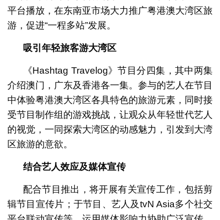
平台播放，在东南亚市场大力推广粤港澳大湾区旅
游，促进“一程多站”发展。
吸引年轻旅客游大湾区
《Hashtag Travelog》节目分四集，其中两集
介绍澳门，广东及香港各一集。参与的艺人在节目
中体验粤港澳大湾区各具特色的旅游元素，同时接
受节目制作组的游戏挑战，让观众从年轻世代艺人
的视觉，一同探索大湾区的动感魅力，引发到大湾
区旅游的意欲。
结合艺人效应及媒体宣传
配合节目推出，将开展有关宣传工作，包括剪
辑节目宣传片；于节目、艺人及tvN Asia多个社交
平台联动宣传等，运用媒体影响力协助广泛宣传。