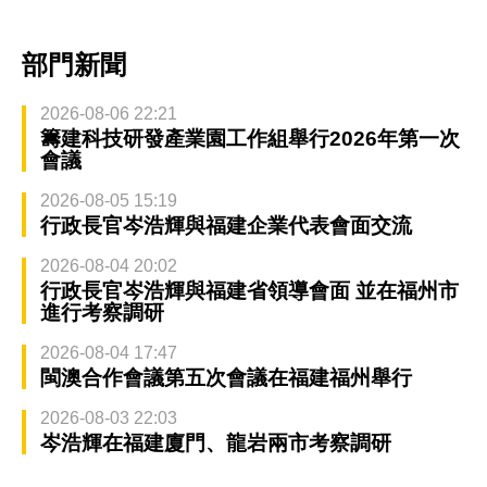
部門新聞
2026-08-06 22:21
籌建科技研發產業園工作組舉行2026年第一次
會議
2026-08-05 15:19
行政長官岑浩輝與福建企業代表會面交流
2026-08-04 20:02
行政長官岑浩輝與福建省領導會面 並在福州市
進行考察調研
2026-08-04 17:47
閩澳合作會議第五次會議在福建福州舉行
2026-08-03 22:03
岑浩輝在福建廈門、龍岩兩市考察調研