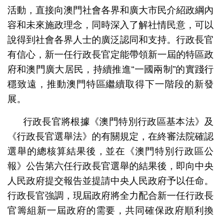
活動，直接向澳門社會各界和廣大市民介紹政綱內
容和未來施政理念，同時深入了解社情民意，可以
說得到社會各界人士的廣泛認同和支持。行政長官
有信心，新一任行政長官定能帶領新一屆的特區政
府和澳門廣大居民，持續推進“一國兩制”的實踐行
穩致遠，推動澳門特區繼續取得下一階段的新發
展。
行政長官將根據《澳門特別行政區基本法》及
《行政長官選舉法》的有關規定，在終審法院確認
選舉的總核算結果後，並在《澳門特別行政區公
報》公告第六任行政長官選舉的結果後，即向中央
人民政府提交報告並提請中央人民政府予以任命。
行政長官強調，現屆政府將全力配合新一任行政長
官籌組新一屆政府的需要，共同確保政府順利換