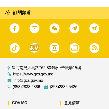
訂閱頻道
澳門南灣大馬路762-804號中華廣場15樓
https://www.gcs.gov.mo
info@gcs.gov.mo
(853)2833 2886
(853)2835 5426
GOV.MO
意見信箱