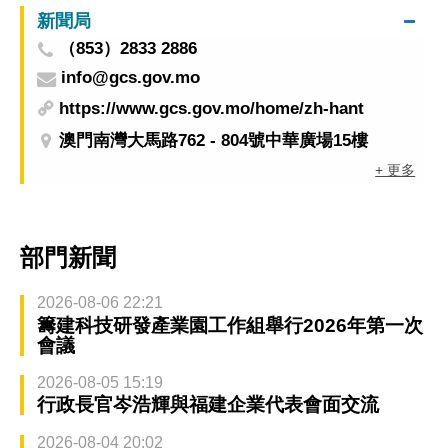
新聞局
（853）2833 2886
info@gcs.gov.mo
https://www.gcs.gov.mo/home/zh-hant
澳門南灣大馬路762 - 804號中華廣場15樓
+ 更多
部門新聞
2026-08-06 22:21
籌建科技研發產業園工作組舉行2026年第一次
會議
2026-08-05 15:19
行政長官岑浩輝與福建企業代表會面交流
2026-08-04 20:02