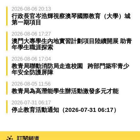
2026-08-06 20:13
行政長官岑浩輝視察澳琴國際教育（大學）城
第一期項目
2026-08-06 17:27
澳門大專學生內地實習計劃項目陸續開展 助青
年學生職涯探索
2026-08-06 17:04
教青局聯動消防局走進校園 跨部門築牢青少
年安全防護屏障
2026-08-05 11:56
教青局為高潛能學生辦活動激發多元才能
2026-07-31 06:17
停止教育活動通知（2026-07-31 06:17）
訂閱頻道