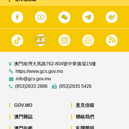
澳門南灣大馬路762-804號中華廣場15樓
https://www.gcs.gov.mo
info@gcs.gov.mo
(853)2833 2886
(853)2835 5426
GOV.MO
意見信箱
澳門雜誌
聯絡我們
澳門年鑑
私隱聲明