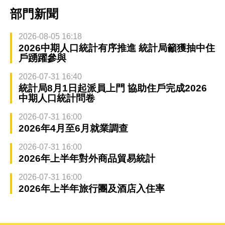
部門新聞
2026-08-05 16:18
2026中期人口統計有序推進 統計局籲獲抽中住
戶踴躍參與
2026-07-31 16:40
統計局8月1日起派員上門 協助住戶完成2026
中期人口統計問卷
2026-07-31 16:00
2026年4月至6月就業調查
2026-07-31 16:00
2026年上半年對外商品貿易統計
2026-07-31 16:00
2026年上半年旅行團及酒店入住率