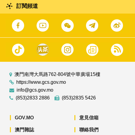
訂閱頻道
澳門南灣大馬路762-804號中華廣場15樓
https://www.gcs.gov.mo
info@gcs.gov.mo
(853)2833 2886
(853)2835 5426
GOV.MO
意見信箱
澳門雜誌
聯絡我們