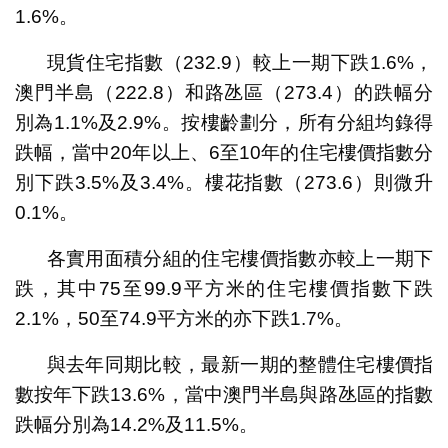
1.6%。
現貨住宅指數（232.9）較上一期下跌1.6%，
澳門半島（222.8）和路氹區（273.4）的跌幅分
別為1.1%及2.9%。按樓齡劃分，所有分組均錄得
跌幅，當中20年以上、6至10年的住宅樓價指數分
別下跌3.5%及3.4%。樓花指數（273.6）則微升
0.1%。
各實用面積分組的住宅樓價指數亦較上一期下
跌，其中75至99.9平方米的住宅樓價指數下跌
2.1%，50至74.9平方米的亦下跌1.7%。
與去年同期比較，最新一期的整體住宅樓價指
數按年下跌13.6%，當中澳門半島與路氹區的指數
跌幅分別為14.2%及11.5%。