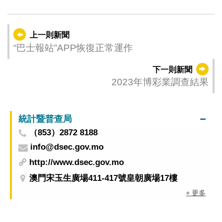
上一則新聞
“巴士報站”APP恢復正常運作
下一則新聞
2023年博彩業調查結果
統計暨普查局
（853）2872 8188
info@dsec.gov.mo
http://www.dsec.gov.mo
澳門宋玉生廣場411-417號皇朝廣場17樓
+ 更多