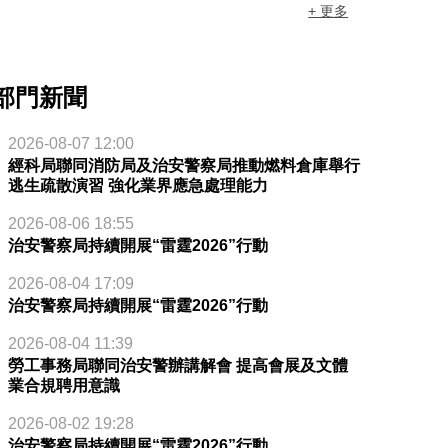
+ 更多
部門新聞
2026-08-07 12:00
經科局聯同消防局及治安警察局推動燃料倉庫舉行
逃生疏散演習 強化業界應急處理能力
2026-08-06 18:55
治安警察局持續開展“雷霆2026”行動
2026-08-04 17:09
治安警察局持續開展“雷霆2026”行動
2026-08-04 11:39
勞工事務局聯同治安警辦講解會 提高會展及文體
業合規聘用意識
2026-08-02 19:28
治安警察局持續開展“雷霆2026”行動