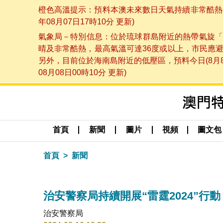
橙色高溫提示：預料本澳未來數日天氣持續非常酷熱，
年08月07日17時10分 更新)
氣象局－特別信息：位於琉球群島附近的熱帶氣旋「
晴及非常酷熱，最高氣溫可達36度或以上，市民應
另外，目前位於海南島附近的低壓區，預料今日(8月
08月08日00時10分 更新)
首頁
新聞
圖片
視頻
圖文包
首頁
新聞
治安警察局持續開展“雷霆2024”行動
治安警察局