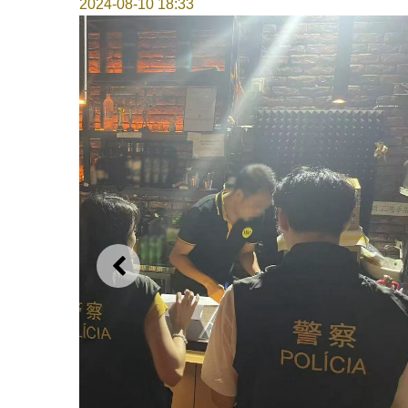
2024-08-10 18:33
上一則