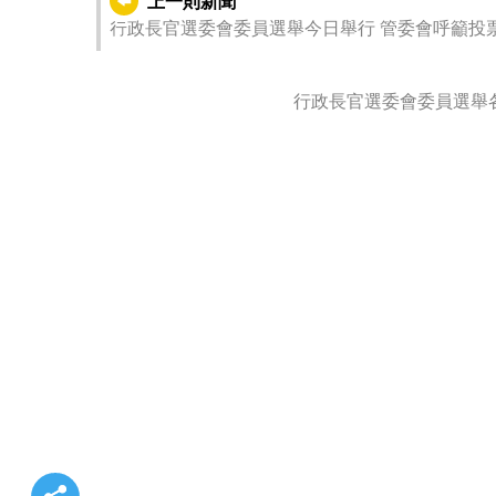
上一則新聞
行政長官選委會委員選舉今日舉行 管委會呼籲投
行政長官選委會委員選舉